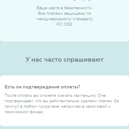
Ваша карта в безопасности.
Все платежи защищены по
международному стандарту
PCI DSS
У нас часто спрашивают
Есть ли подтверждение оплаты?
После оплаты вы сможете скачать квитанцию. Она
подтверждает, что вы действительно сделали платеж. Ее
примут в любом госоргане: например в налоговой и
пенсионном фонде.