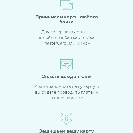
Принимаем карты любого
банка
Для совершения оплаты
подойдет любая карта Visa,
MasterCard или «Мир»
Оплата за один клик
Можем запомнить вашу карту и
вы будете проводить платежи
в одно нажатие
Защищаем вашу карту