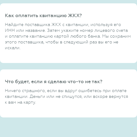
Как оплатить квитанцию ЖКХ?
Найдите поставщика ЖКХ с квитанции, используя его
ИНН или название. Затем укажите номер лицевого счета
и оплатите квитанцию картой любого банка. Мы сохраним
этого поставщика, чтобы в следующий раз вы его не
искали.
Что будет, если я сделаю что-то не так?
Ничего страшного, если вы вдруг ошибетесь при оплате
квитанции. Деньги или не спишутся, или вскоре вернутся
к вам на карту.