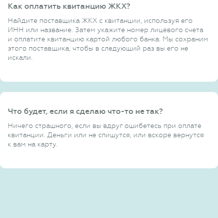
Как оплатить квитанцию ЖКХ?
Найдите поставщика ЖКХ с квитанции, используя его
ИНН или название. Затем укажите номер лицевого счета
и оплатите квитанцию картой любого банка. Мы сохраним
этого поставщика, чтобы в следующий раз вы его не
искали.
Что будет, если я сделаю что-то не так?
Ничего страшного, если вы вдруг ошибетесь при оплате
квитанции. Деньги или не спишутся, или вскоре вернутся
к вам на карту.