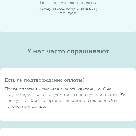
Все платежи защищены по
международному стандарту
PCI DSS
У нас часто спрашивают
Есть ли подтверждение оплаты?
После оплаты вы сможете скачать квитанцию. Она
подтверждает, что вы действительно сделали платеж. Ее
примут в любом госоргане: например в налоговой и
пенсионном фонде.