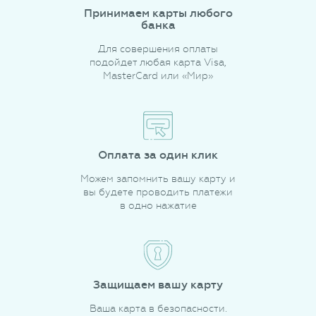
Принимаем карты любого
банка
Для совершения оплаты
подойдет любая карта Visa,
MasterCard или «Мир»
Оплата за один клик
Можем запомнить вашу карту и
вы будете проводить платежи
в одно нажатие
Защищаем вашу карту
Ваша карта в безопасности.