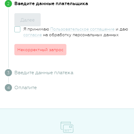
Введите данные плательщика
Далее
Я принимаю
Пользовательское соглашение
и даю
согласие
на обработку персональных данных
Некорректный запрос
Введите данные платежа
Оплатите