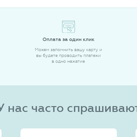
Оплата за один клик
Можем запомнить вашу карту и
вы будете проводить платежи
в одно нажатие
У нас часто спрашиваю