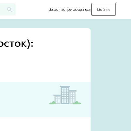
Зарегистрироваться
сток):