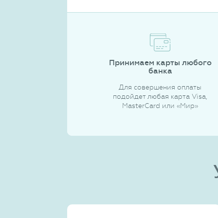
Принимаем карты любого
банка
Для совершения оплаты
подойдет любая карта Visa,
MasterCard или «Мир»