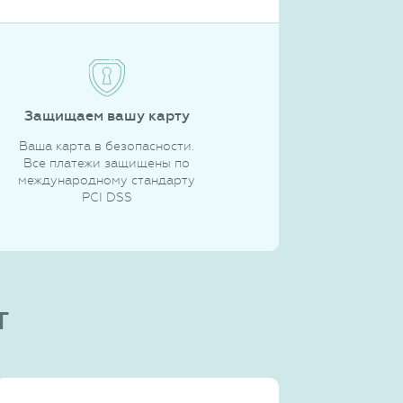
Защищаем вашу карту
Ваша карта в безопасности.
Все платежи защищены по
международному стандарту
PCI DSS
т