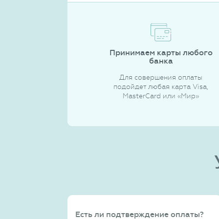
Принимаем карты любого
банка
Для совершения оплаты
подойдет любая карта Visa,
MasterCard или «Мир»
Есть ли подтверждение оплаты?