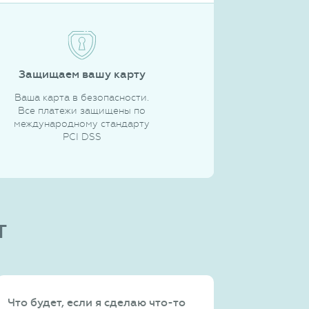
Защищаем вашу карту
Ваша карта в безопасности.
Все платежи защищены по
международному стандарту
PCI DSS
т
Что будет, если я сделаю что-то