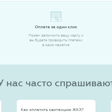
Оплата за один клик
Можем запомнить вашу карту и
вы будете проводить платежи
в одно нажатие
У нас часто спрашиваю
Как оплатить квитанцию ЖКХ?