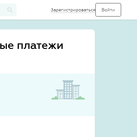
Зарегистрироваться
ые платежи