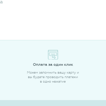
жа
Оплата за один клик
Можем запомнить вашу карту и
вы будете проводить платежи
в одно нажатие