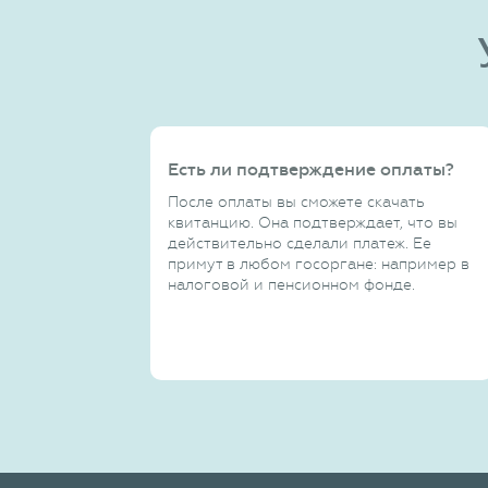
Есть ли подтверждение оплаты?
После оплаты вы сможете скачать
квитанцию. Она подтверждает, что вы
действительно сделали платеж. Ее
примут в любом госоргане: например в
налоговой и пенсионном фонде.