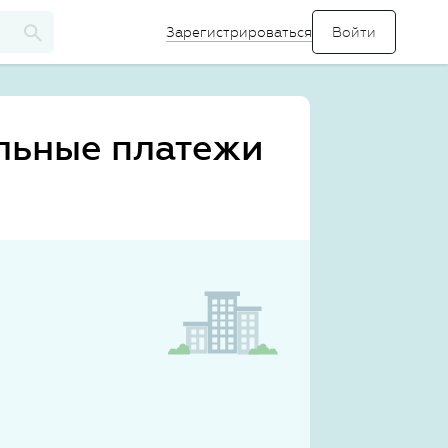
Зарегистрироваться
льные платежи