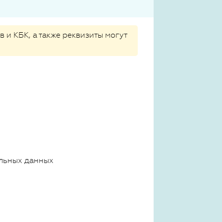
 и КБК, а также реквизиты могут
льных данных