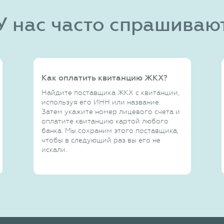
У нас часто спрашиваю
Как оплатить квитанцию ЖКХ?
Найдите поставщика ЖКХ с квитанции,
используя его ИНН или название.
Затем укажите номер лицевого счета и
оплатите квитанцию картой любого
банка. Мы сохраним этого поставщика,
чтобы в следующий раз вы его не
искали.