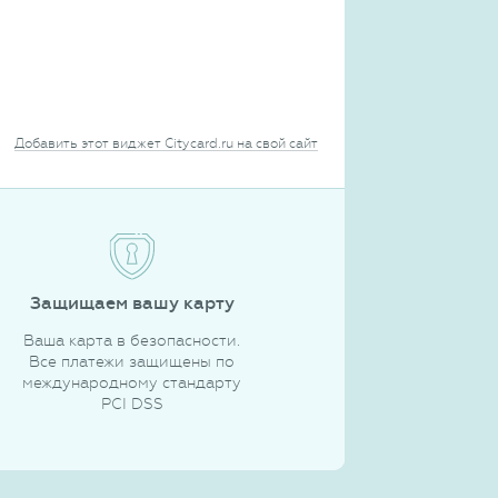
Добавить этот виджет Citycard.ru на свой сайт
Защищаем вашу карту
Ваша карта в безопасности.
Все платежи защищены по
международному стандарту
PCI DSS