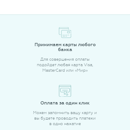
Принимаем карты любого
банка
Для совершения оплаты
подойдет любая карта Visa,
MasterCard или «Мир»
Оплата за один клик
Можем запомнить вашу карту и
вы будете проводить платежи
в одно нажатие