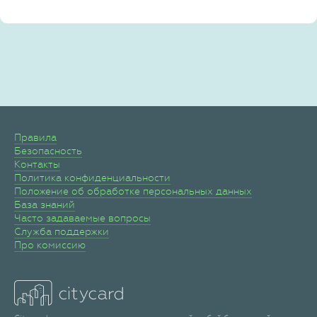
Правила
Безопасность
Контакты
Политика конфиденциальности
Положение об обработке персональных данных
База знаний
Часто задаваемые вопросы
Служба поддержки
Про комиссию