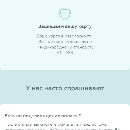
Защищаем вашу карту
Ваша карта в безопасности.
Все платежи защищены по
международному стандарту
PCI DSS
У нас часто спрашивают
Есть ли подтверждение оплаты?
После оплаты вы сможете скачать квитанцию. Она
подтверждает, что вы действительно сделали платеж. Ее