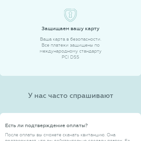
Защищаем вашу карту
Ваша карта в безопасности.
Все платежи защищены по
международному стандарту
PCI DSS
У нас часто спрашивают
Есть ли подтверждение оплаты?
После оплаты вы сможете скачать квитанцию. Она
подтверждает, что вы действительно сделали платеж. Ее