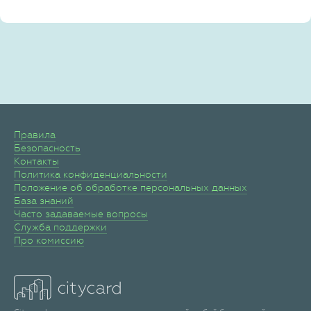
Правила
Безопасность
Контакты
Политика конфиденциальности
Положение об обработке персональных данных
База знаний
Часто задаваемые вопросы
Служба поддержки
Про комиссию