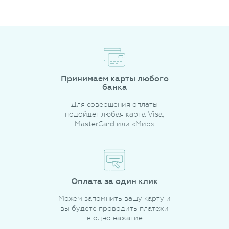
Принимаем карты любого
банка
Для совершения оплаты
подойдет любая карта Visa,
MasterCard или «Мир»
Оплата за один клик
Можем запомнить вашу карту и
вы будете проводить платежи
в одно нажатие