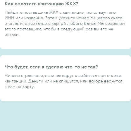
Как оплатить квитанцию ЖКХ?
Найдите поставщика ЖКХ с квитанции, используя его
ИНН или название. Затем укажите номер лицевого счета
и оплатите квитанцию картой любого банка. Мы сохраним
этого поставщика, чтобы в следующий раз вы его не
искали.
Что будет, если я сделаю что-то не так?
Ничего страшного, если вы вдруг ошибетесь при оплате
квитанции. Деньги или не спишутся, или вскоре вернутся
к вам на карту.