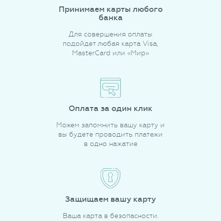
Принимаем карты любого
банка
Для совершения оплаты
подойдет любая карта Visa,
MasterCard или «Мир»
Оплата за один клик
Можем запомнить вашу карту и
вы будете проводить платежи
в одно нажатие
Защищаем вашу карту
Ваша карта в безопасности.