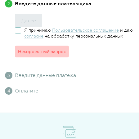
Введите данные плательщика
Далее
Я принимаю
Пользовательское соглашение
и даю
согласие
на обработку персональных данных
Некорректный запрос
Введите данные платежа
Оплатите