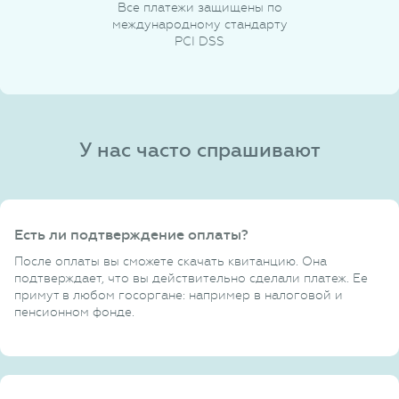
Все платежи защищены по
международному стандарту
PCI DSS
У нас часто спрашивают
Есть ли подтверждение оплаты?
После оплаты вы сможете скачать квитанцию. Она
подтверждает, что вы действительно сделали платеж. Ее
примут в любом госоргане: например в налоговой и
пенсионном фонде.