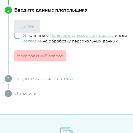
Введите данные плательщика
Далее
Я принимаю
Пользовательское соглашение
и даю
согласие
на обработку персональных данных
Некорректный запрос
Введите данные платежа
Оплатите