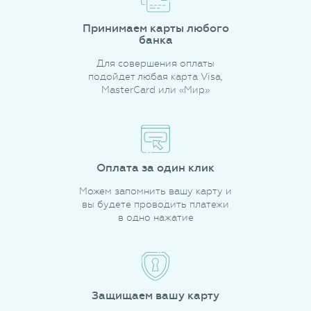
Принимаем карты любого
банка
Для совершения оплаты
подойдет любая карта Visa,
MasterCard или «Мир»
Оплата за один клик
Можем запомнить вашу карту и
вы будете проводить платежи
в одно нажатие
Защищаем вашу карту