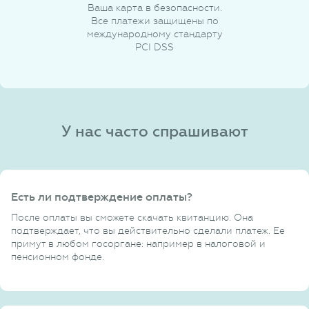
Ваша карта в безопасности.
Все платежи защищены по
международному стандарту
PCI DSS
У нас часто спрашивают
Есть ли подтверждение оплаты?
После оплаты вы сможете скачать квитанцию. Она
подтверждает, что вы действительно сделали платеж. Ее
примут в любом госоргане: например в налоговой и
пенсионном фонде.