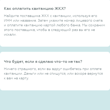
Как оплатить квитанцию ЖКХ?
Найдите поставщика ЖКХ с квитанции, используя его
ИНН или название. Затем укажите номер лицевого счета
и оплатите квитанцию картой любого банка. Мы сохраним
этого поставщика, чтобы в следующий раз вы его не
искали.
Что будет, если я сделаю что-то не так?
Ничего страшного, если вы вдруг ошибетесь при оплате
квитанции. Деньги или не спишутся, или вскоре вернутся
к вам на карту.