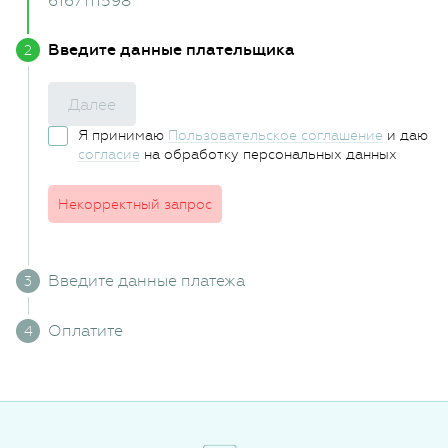
6167111598
Введите данные плательщика
Далее
Я принимаю
Пользовательское соглашение
и даю
согласие
на обработку персональных данных
Некорректный запрос
Введите данные платежа
Оплатите