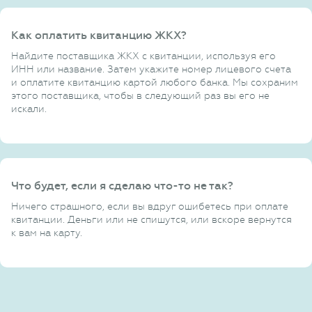
Как оплатить квитанцию ЖКХ?
Найдите поставщика ЖКХ с квитанции, используя его
ИНН или название. Затем укажите номер лицевого счета
и оплатите квитанцию картой любого банка. Мы сохраним
этого поставщика, чтобы в следующий раз вы его не
искали.
Что будет, если я сделаю что-то не так?
Ничего страшного, если вы вдруг ошибетесь при оплате
квитанции. Деньги или не спишутся, или вскоре вернутся
к вам на карту.