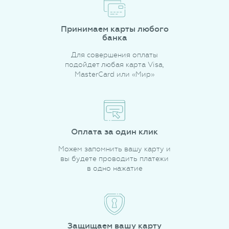
Принимаем карты любого
банка
Для совершения оплаты
подойдет любая карта Visa,
MasterCard или «Мир»
Оплата за один клик
Можем запомнить вашу карту и
вы будете проводить платежи
в одно нажатие
Защищаем вашу карту