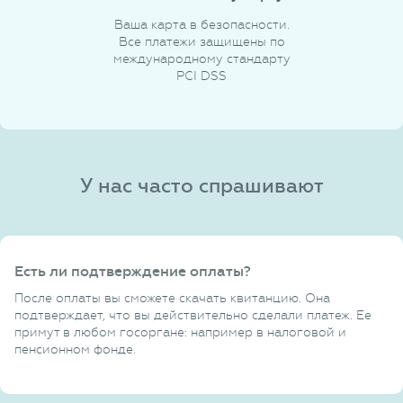
Ваша карта в безопасности.
Все платежи защищены по
международному стандарту
PCI DSS
У нас часто спрашивают
Есть ли подтверждение оплаты?
После оплаты вы сможете скачать квитанцию. Она
подтверждает, что вы действительно сделали платеж. Ее
примут в любом госоргане: например в налоговой и
пенсионном фонде.