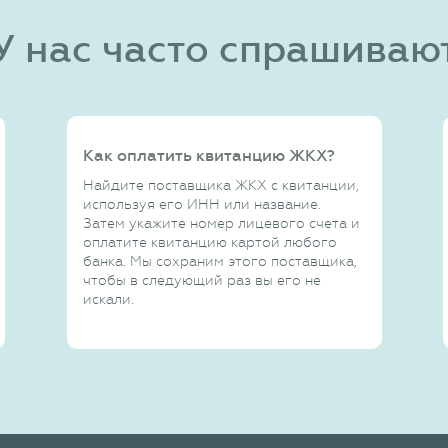
У нас часто спрашиваю
Как оплатить квитанцию ЖКХ?
Найдите поставщика ЖКХ с квитанции,
используя его ИНН или название.
Затем укажите номер лицевого счета и
оплатите квитанцию картой любого
банка. Мы сохраним этого поставщика,
чтобы в следующий раз вы его не
искали.