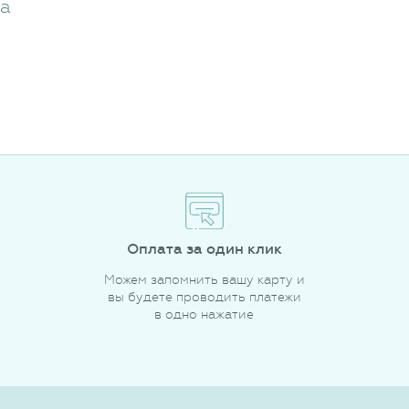
жа
Оплата за один клик
Можем запомнить вашу карту и
вы будете проводить платежи
в одно нажатие