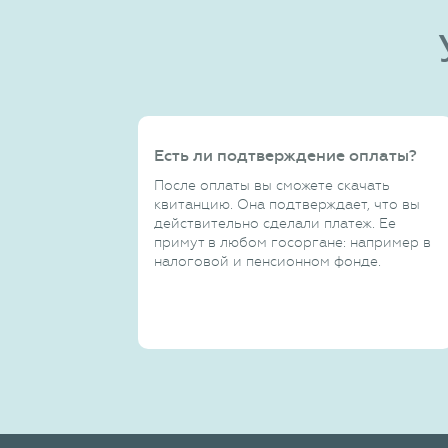
Есть ли подтверждение оплаты?
После оплаты вы сможете скачать
квитанцию. Она подтверждает, что вы
действительно сделали платеж. Ее
примут в любом госоргане: например в
налоговой и пенсионном фонде.