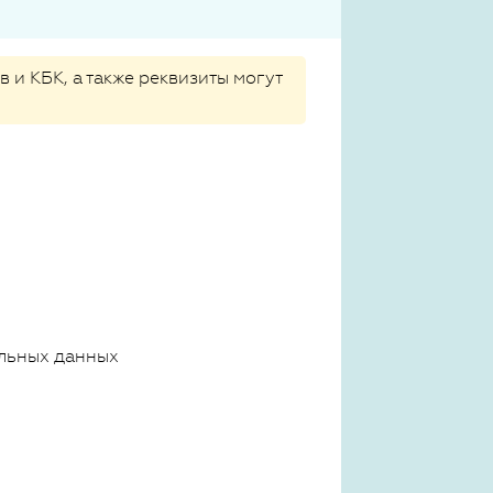
 и КБК, а также реквизиты могут
льных данных