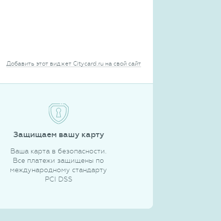
Добавить этот виджет Citycard.ru на свой сайт
Защищаем вашу карту
Ваша карта в безопасности.
Все платежи защищены по
международному стандарту
PCI DSS