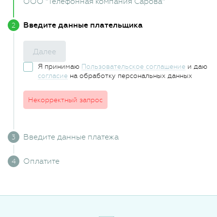
ООО "Телефонная компания Сарова"
Введите данные плательщика
Далее
Я принимаю
Пользовательское соглашение
и даю
согласие
на обработку персональных данных
Некорректный запрос
Введите данные платежа
Оплатите