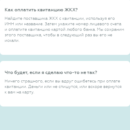
Как оплатить квитанцию ЖКХ?
Найдите поставщика ЖКХ с квитанции, используя его
ИНН или название. Затем укажите номер лицевого счета
и оплатите квитанцию картой любого банка. Мы сохраним
этого поставщика, чтобы в следующий раз вы его не
искали.
Что будет, если я сделаю что-то не так?
Ничего страшного, если вы вдруг ошибетесь при оплате
квитанции. Деньги или не спишутся, или вскоре вернутся
к вам на карту.