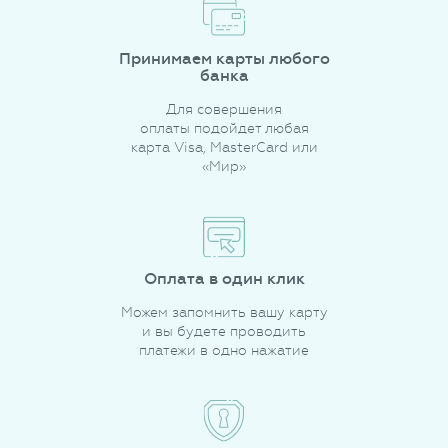
Принимаем карты любого
банка
Для совершения
оплаты подойдет любая
карта Visa, MasterCard или
«Мир»
Оплата в один клик
Можем запомнить вашу карту
и вы будете проводить
платежи в одно нажатие