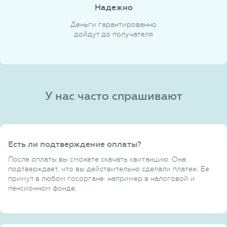
Надежно
Деньги гарантированно
дойдут до получателя
У нас часто спрашивают
Есть ли подтверждение оплаты?
После оплаты вы сможете скачать квитанцию. Она
подтверждает, что вы действительно сделали платеж. Ее
примут в любом госоргане: например в налоговой и
пенсионном фонде.