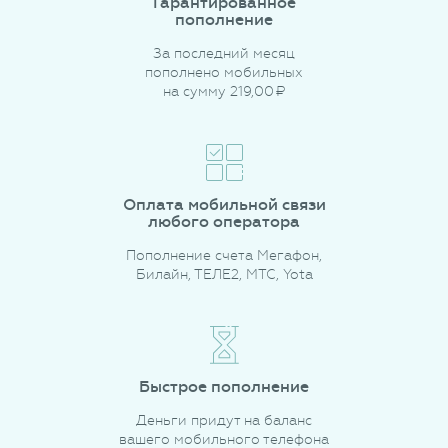
Гарантированное
пополнение
За последний месяц
пополнено мобильных
на сумму
219,00
руб.
Оплата мобильной связи
любого оператора
Пополнение счета Мегафон,
Билайн, ТЕЛЕ2, МТС, Yota
Быстрое пополнение
Деньги придут на баланс
вашего мобильного телефона