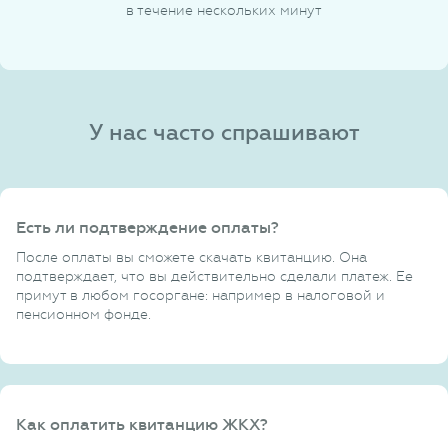
в течение нескольких минут
У нас часто спрашивают
Есть ли подтверждение оплаты?
После оплаты вы сможете скачать квитанцию. Она
подтверждает, что вы действительно сделали платеж. Ее
примут в любом госоргане: например в налоговой и
пенсионном фонде.
Как оплатить квитанцию ЖКХ?