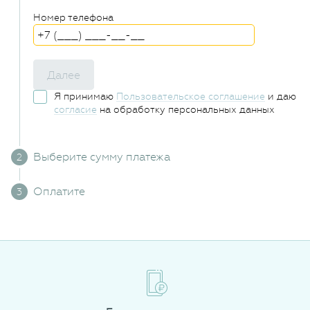
Номер телефона
Далее
Я принимаю
Пользовательское соглашение
и даю
согласие
на обработку персональных данных
Выберите сумму платежа
Оплатите