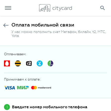
Оплата мобильной связи
У нас можно пополнить счет Мегафон, билайн, t2, МТС,
Yota
Оплачиваем:
Принимаем к оплате:
Введите номер мобильного телефона