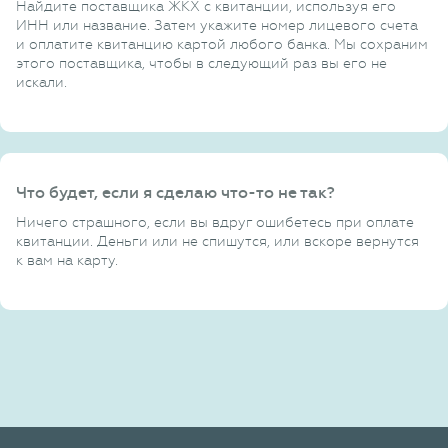
Найдите поставщика ЖКХ с квитанции, используя его
ИНН или название. Затем укажите номер лицевого счета
и оплатите квитанцию картой любого банка. Мы сохраним
этого поставщика, чтобы в следующий раз вы его не
искали.
Что будет, если я сделаю что-то не так?
Ничего страшного, если вы вдруг ошибетесь при оплате
квитанции. Деньги или не спишутся, или вскоре вернутся
к вам на карту.