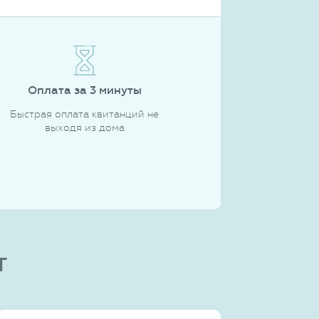
Оплата за 3 минуты
Быстрая оплата квитанций не
выходя из дома
т