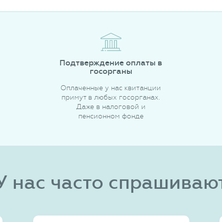
Подтверждение оплаты в
госорганы
Оплаченные у нас квитанции
примут в любых госорганах.
Даже в налоговой и
пенсионном фонде
У нас часто спрашиваю