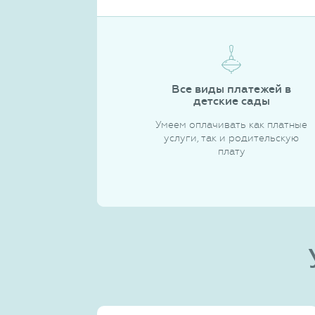
Все виды платежей в
детские сады
Умеем оплачивать как платные
услуги, так и родительскую
плату