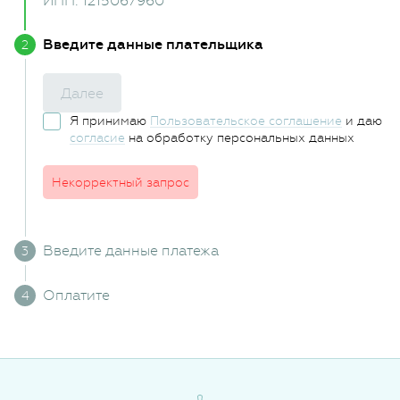
ИНН: 1215067960
Введите данные плательщика
Далее
Я принимаю
Пользовательское соглашение
и даю
согласие
на обработку персональных данных
Некорректный запрос
Введите данные платежа
Оплатите