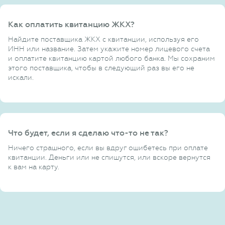
Как оплатить квитанцию ЖКХ?
Найдите поставщика ЖКХ с квитанции, используя его
ИНН или название. Затем укажите номер лицевого счета
и оплатите квитанцию картой любого банка. Мы сохраним
этого поставщика, чтобы в следующий раз вы его не
искали.
Что будет, если я сделаю что-то не так?
Ничего страшного, если вы вдруг ошибетесь при оплате
квитанции. Деньги или не спишутся, или вскоре вернутся
к вам на карту.