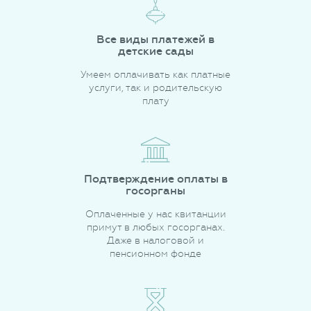
Все виды платежей в
детские сады
Умеем оплачивать как платные
услуги, так и родительскую
плату
Подтверждение оплаты в
госорганы
Оплаченные у нас квитанции
примут в любых госорганах.
Даже в налоговой и
пенсионном фонде