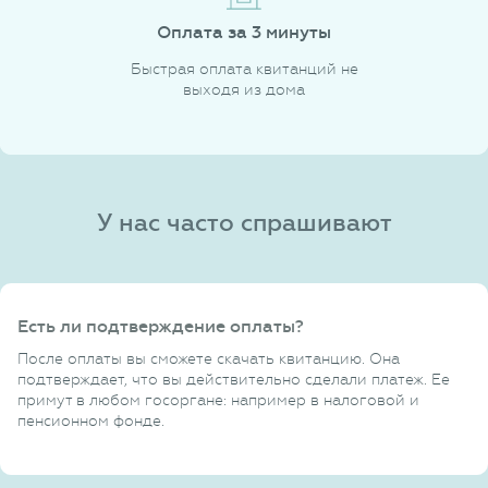
Оплата за 3 минуты
Быстрая оплата квитанций не
выходя из дома
У нас часто спрашивают
Есть ли подтверждение оплаты?
После оплаты вы сможете скачать квитанцию. Она
подтверждает, что вы действительно сделали платеж. Ее
примут в любом госоргане: например в налоговой и
пенсионном фонде.