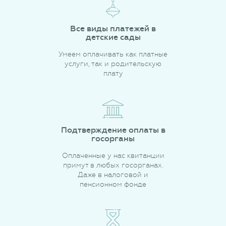
Все виды платежей в
детские сады
Умеем оплачивать как платные
услуги, так и родительскую
плату
Подтверждение оплаты в
госорганы
Оплаченные у нас квитанции
примут в любых госорганах.
Даже в налоговой и
пенсионном фонде