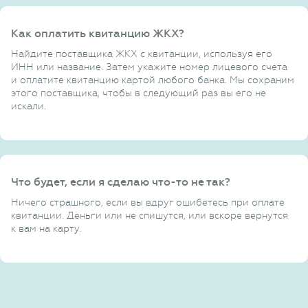
Как оплатить квитанцию ЖКХ?
Найдите поставщика ЖКХ с квитанции, используя его
ИНН или название. Затем укажите номер лицевого счета
и оплатите квитанцию картой любого банка. Мы сохраним
этого поставщика, чтобы в следующий раз вы его не
искали.
Что будет, если я сделаю что-то не так?
Ничего страшного, если вы вдруг ошибетесь при оплате
квитанции. Деньги или не спишутся, или вскоре вернутся
к вам на карту.