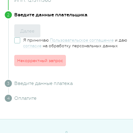
ИНН: 1215111560
Введите данные плательщика
Далее
Я принимаю
Пользовательское соглашение
и даю
согласие
на обработку персональных данных
Некорректный запрос
Введите данные платежа
Оплатите