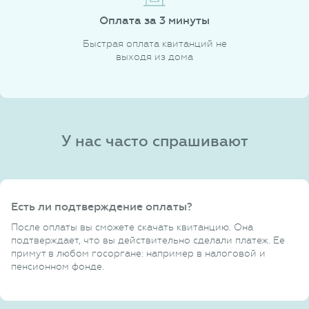
Оплата за 3 минуты
Быстрая оплата квитанций не
выходя из дома
У нас часто спрашивают
Есть ли подтверждение оплаты?
После оплаты вы сможете скачать квитанцию. Она
подтверждает, что вы действительно сделали платеж. Ее
примут в любом госоргане: например в налоговой и
пенсионном фонде.