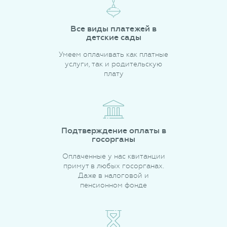
Все виды платежей в
детские сады
Умеем оплачивать как платные
услуги, так и родительскую
плату
Подтверждение оплаты в
госорганы
Оплаченные у нас квитанции
примут в любых госорганах.
Даже в налоговой и
пенсионном фонде