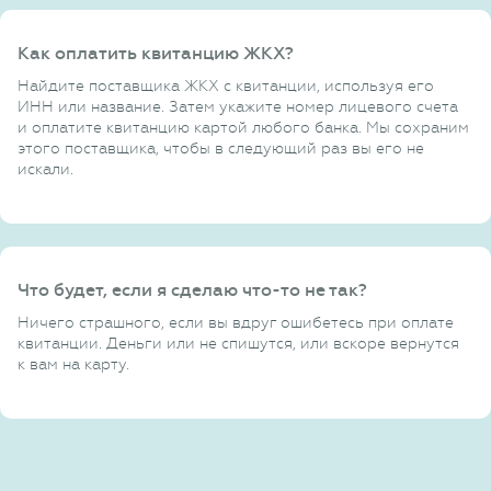
Как оплатить квитанцию ЖКХ?
Найдите поставщика ЖКХ с квитанции, используя его
ИНН или название. Затем укажите номер лицевого счета
и оплатите квитанцию картой любого банка. Мы сохраним
этого поставщика, чтобы в следующий раз вы его не
искали.
Что будет, если я сделаю что-то не так?
Ничего страшного, если вы вдруг ошибетесь при оплате
квитанции. Деньги или не спишутся, или вскоре вернутся
к вам на карту.