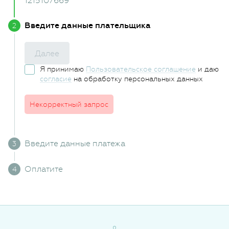
1215107669
Введите данные плательщика
Далее
Я принимаю
Пользовательское соглашение
и даю
согласие
на обработку персональных данных
Некорректный запрос
Введите данные платежа
Оплатите