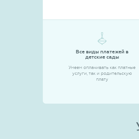
Все виды платежей в
детские сады
Умеем оплачивать как платные
услуги, так и родительскую
плату