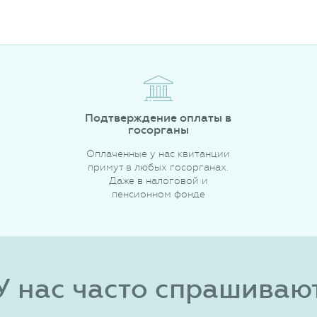
Подтверждение оплаты в
госорганы
Оплаченные у нас квитанции
примут в любых госорганах.
Даже в налоговой и
пенсионном фонде
У нас часто спрашиваю