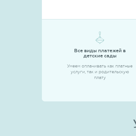
Все виды платежей в
детские сады
Умеем оплачивать как платные
услуги, так и родительскую
плату