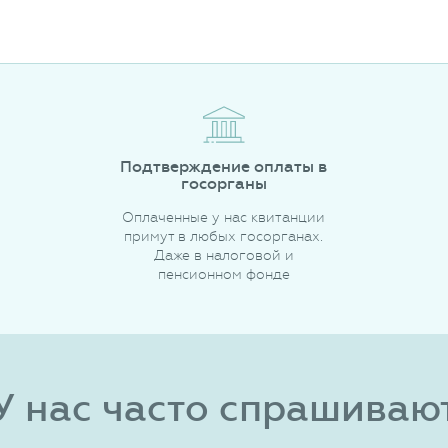
Подтверждение оплаты в
госорганы
Оплаченные у нас квитанции
примут в любых госорганах.
Даже в налоговой и
пенсионном фонде
У нас часто спрашиваю