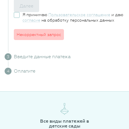
Далее
Я принимаю
Пользовательское соглашение
и даю
согласие
на обработку персональных данных
Некорректный запрос
Введите данные платежа
Оплатите
Все виды платежей в
детские сады