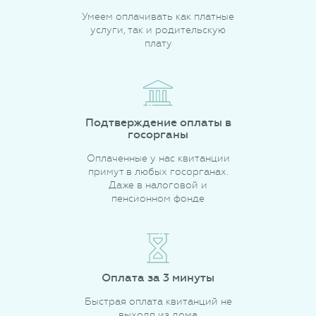
Умеем оплачивать как платные
услуги, так и родительскую
плату
Подтверждение оплаты в
госорганы
Оплаченные у нас квитанции
примут в любых госорганах.
Даже в налоговой и
пенсионном фонде
Оплата за 3 минуты
Быстрая оплата квитанций не
выходя из дома