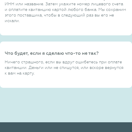
ИНН или название. Затем укажите номер лицевого счета
и оплатите квитанцию картой любого банка. Мы сохраним
этого поставщика, чтобы в следующий раз вы его не
искали.
Что будет, если я сделаю что-то не так?
Ничего страшного, если вы вдруг ошибетесь при оплате
квитанции. Деньги или не спишутся, или вскоре вернутся
к вам на карту.