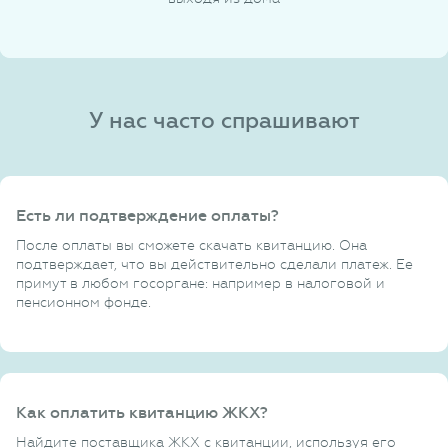
У нас часто спрашивают
Есть ли подтверждение оплаты?
После оплаты вы сможете скачать квитанцию. Она
подтверждает, что вы действительно сделали платеж. Ее
примут в любом госоргане: например в налоговой и
пенсионном фонде.
Как оплатить квитанцию ЖКХ?
Найдите поставщика ЖКХ с квитанции, используя его