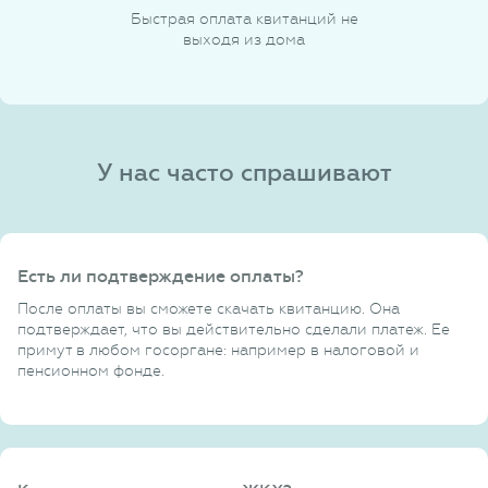
Быстрая оплата квитанций не
выходя из дома
У нас часто спрашивают
Есть ли подтверждение оплаты?
После оплаты вы сможете скачать квитанцию. Она
подтверждает, что вы действительно сделали платеж. Ее
примут в любом госоргане: например в налоговой и
пенсионном фонде.