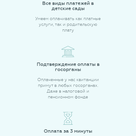
Все виды платежей в
детские сады
Умеем оплачивать как платные
услуги, так и родительскую
плату
Подтверждение оплаты в
госорганы
Оплаченные у нас квитанции
примут в любых госорганах.
Даже в налоговой и
пенсионном фонде
Оплата за 3 минуты