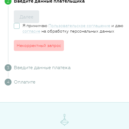
Введите данные плательщика
Далее
Я принимаю
Пользовательское соглашение
и даю
согласие
на обработку персональных данных
Некорректный запрос
Введите данные платежа
Оплатите