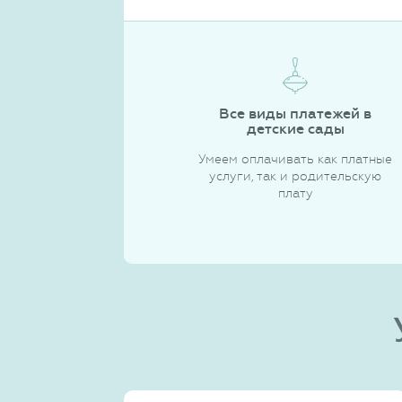
Все виды платежей в
детские сады
Умеем оплачивать как платные
услуги, так и родительскую
плату