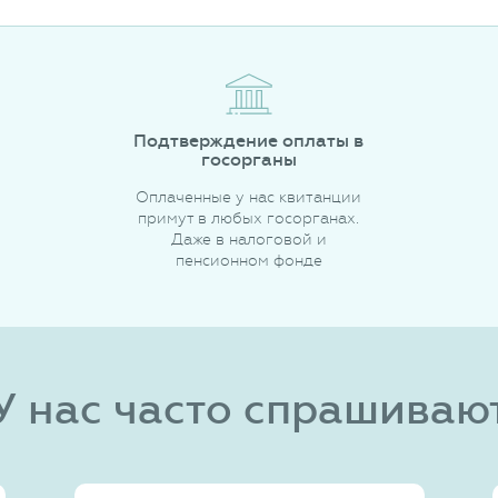
Подтверждение оплаты в
госорганы
Оплаченные у нас квитанции
примут в любых госорганах.
Даже в налоговой и
пенсионном фонде
У нас часто спрашиваю