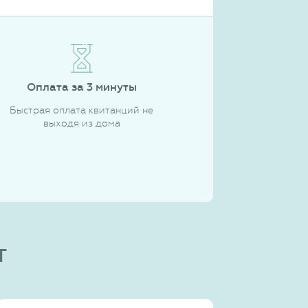
Оплата за 3 минуты
Быстрая оплата квитанций не
выходя из дома
т