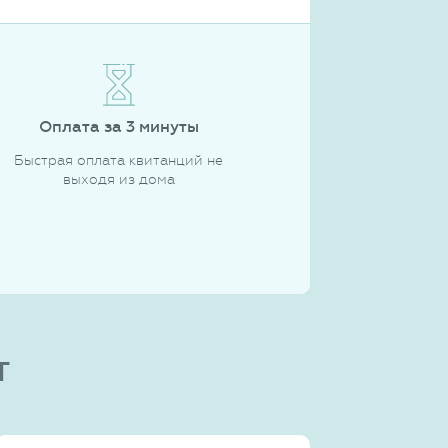
Оплата за 3 минуты
Быстрая оплата квитанций не
выходя из дома
т