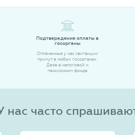
Подтверждение оплаты в
госорганы
Оплаченные у нас квитанции
примут в любых госорганах.
Даже в налоговой и
пенсионном фонде
У нас часто спрашиваю