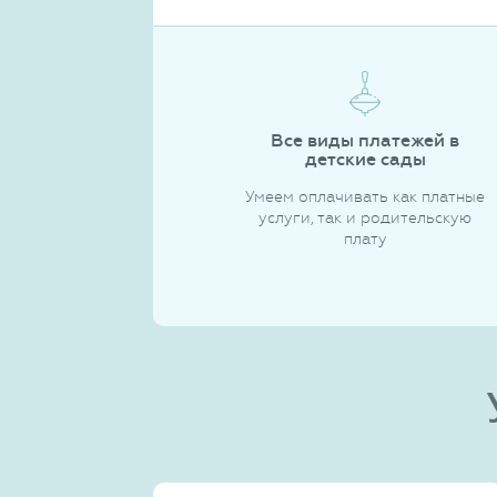
Все виды платежей в
детские сады
Умеем оплачивать как платные
услуги, так и родительскую
плату