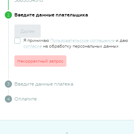
3665034510
Введите данные плательщика
Далее
Я принимаю
Пользовательское соглашение
и даю
согласие
на обработку персональных данных
Некорректный запрос
Введите данные платежа
Оплатите