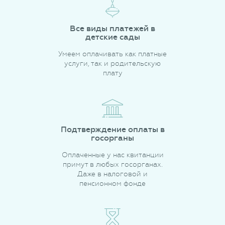
Все виды платежей в
детские сады
Умеем оплачивать как платные
услуги, так и родительскую
плату
Подтверждение оплаты в
госорганы
Оплаченные у нас квитанции
примут в любых госорганах.
Даже в налоговой и
пенсионном фонде