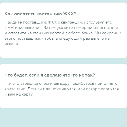
Как оплатить квитанцию ЖКХ?
Найдите поставщика ЖКХ с квитанции, используя его
ИНН или название. Затем укажите номер лицевого счета
и оплатите квитанцию картой любого банка. Мы сохраним
этого поставщика, чтобы в следующий раз вы его не
искали.
Что будет, если я сделаю что-то не так?
Ничего страшного, если вы вдруг ошибетесь при оплате
квитанции. Деньги или не спишутся, или вскоре вернутся
к вам на карту.