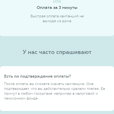
Оплата за 3 минуты
Быстрая оплата квитанций не
выходя из дома
У нас часто спрашивают
Есть ли подтверждение оплаты?
После оплаты вы сможете скачать квитанцию. Она
подтверждает, что вы действительно сделали платеж. Ее
примут в любом госоргане: например в налоговой и
пенсионном фонде.