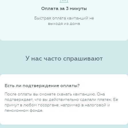
Оплата за 3 минуты
Быстрая оплата квитанций не
выходя из дома
У нас часто спрашивают
Есть ли подтверждение оплаты?
После оплаты вы сможете скачать квитанцию. Она
подтверждает, что вы действительно сделали платеж. Ее
примут в любом госоргане: например в налоговой и
пенсионном фонде.