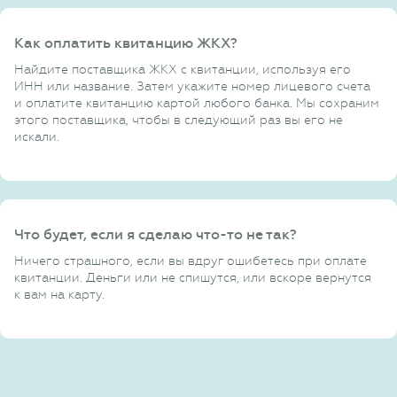
Как оплатить квитанцию ЖКХ?
Найдите поставщика ЖКХ с квитанции, используя его
ИНН или название. Затем укажите номер лицевого счета
и оплатите квитанцию картой любого банка. Мы сохраним
этого поставщика, чтобы в следующий раз вы его не
искали.
Что будет, если я сделаю что-то не так?
Ничего страшного, если вы вдруг ошибетесь при оплате
квитанции. Деньги или не спишутся, или вскоре вернутся
к вам на карту.