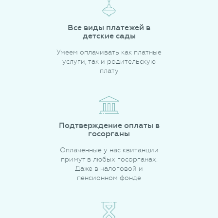
Все виды платежей в
детские сады
Умеем оплачивать как платные
услуги, так и родительскую
плату
Подтверждение оплаты в
госорганы
Оплаченные у нас квитанции
примут в любых госорганах.
Даже в налоговой и
пенсионном фонде