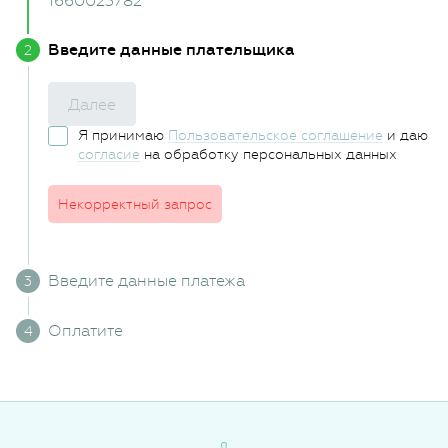
1660023782
Введите данные плательщика
Далее
Я принимаю
Пользовательское соглашение
и даю
согласие
на обработку персональных данных
Некорректный запрос
Введите данные платежа
Оплатите