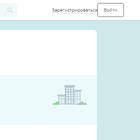
Зарегистрироваться