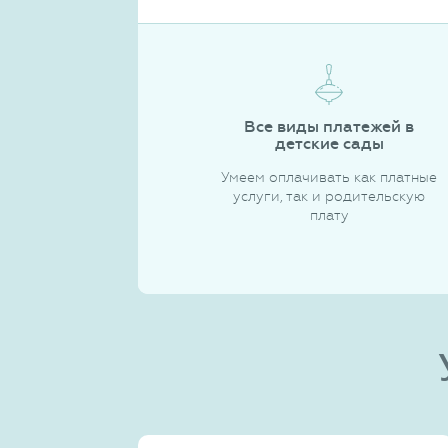
Все виды платежей в
детские сады
Умеем оплачивать как платные
услуги, так и родительскую
плату