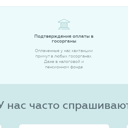
Подтверждение оплаты в
госорганы
Оплаченные у нас квитанции
примут в любых госорганах.
Даже в налоговой и
пенсионном фонде
У нас часто спрашиваю