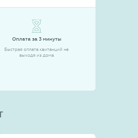
Оплата за 3 минуты
Быстрая оплата квитанций не
выходя из дома
т