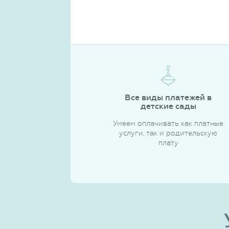
Все виды платежей в
детские сады
Умеем оплачивать как платные
услуги, так и родительскую
плату