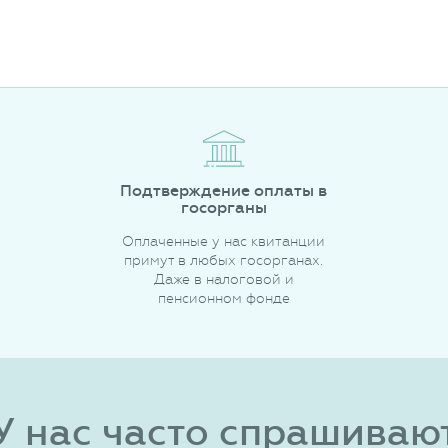
Подтверждение оплаты в
госорганы
Оплаченные у нас квитанции
примут в любых госорганах.
Даже в налоговой и
пенсионном фонде
У нас часто спрашиваю