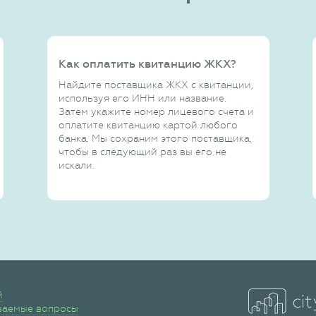
Как оплатить квитанцию ЖКХ?
Найдите поставщика ЖКХ с квитанции,
используя его ИНН или название.
Затем укажите номер лицевого счета и
оплатите квитанцию картой любого
банка. Мы сохраним этого поставщика,
чтобы в следующий раз вы его не
искали.
й
ваемые вопросы