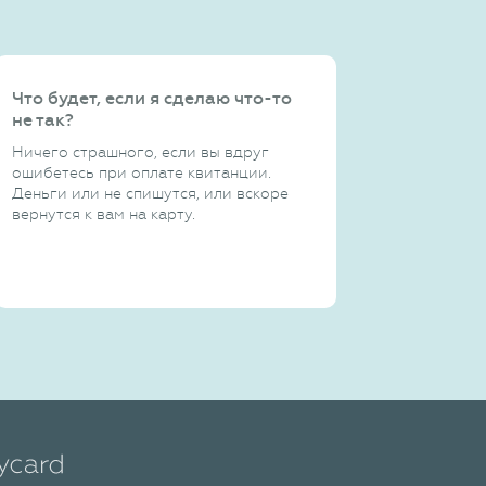
Что будет, если я сделаю что-то
не так?
Ничего страшного, если вы вдруг
ошибетесь при оплате квитанции.
Деньги или не спишутся, или вскоре
вернутся к вам на карту.