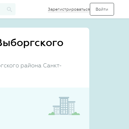
Зарегистрироваться
Выборгского
гского района Санкт-