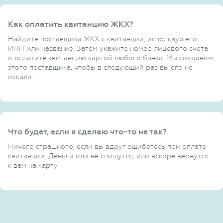
Как оплатить квитанцию ЖКХ?
Найдите поставщика ЖКХ с квитанции, используя его
ИНН или название. Затем укажите номер лицевого счета
и оплатите квитанцию картой любого банка. Мы сохраним
этого поставщика, чтобы в следующий раз вы его не
искали.
Что будет, если я сделаю что-то не так?
Ничего страшного, если вы вдруг ошибетесь при оплате
квитанции. Деньги или не спишутся, или вскоре вернутся
к вам на карту.