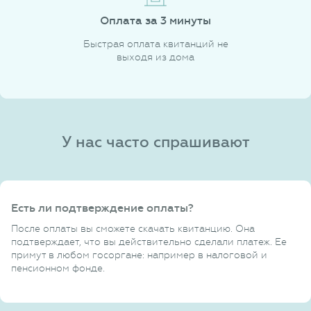
Оплата за 3 минуты
Быстрая оплата квитанций не
выходя из дома
У нас часто спрашивают
Есть ли подтверждение оплаты?
После оплаты вы сможете скачать квитанцию. Она
подтверждает, что вы действительно сделали платеж. Ее
примут в любом госоргане: например в налоговой и
пенсионном фонде.