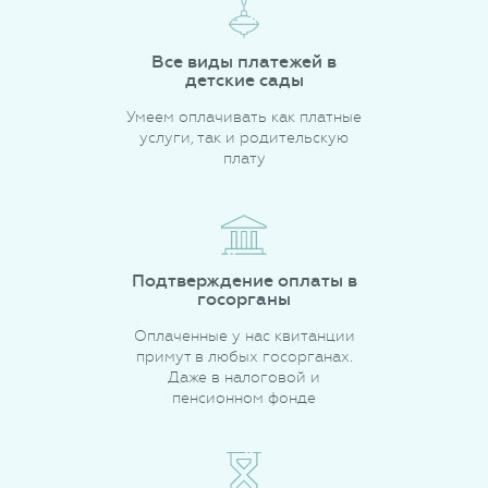
Все виды платежей в
детские сады
Умеем оплачивать как платные
услуги, так и родительскую
плату
Подтверждение оплаты в
госорганы
Оплаченные у нас квитанции
примут в любых госорганах.
Даже в налоговой и
пенсионном фонде