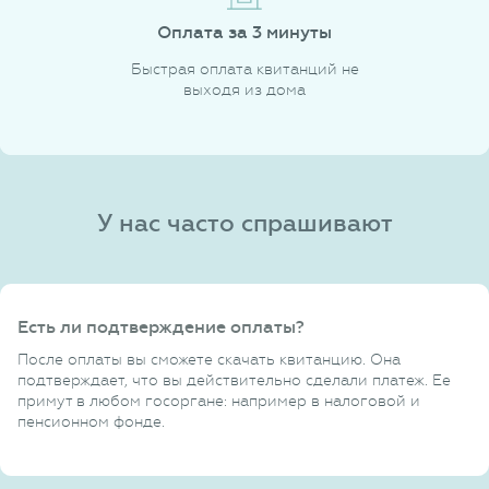
Оплата за 3 минуты
Быстрая оплата квитанций не
выходя из дома
У нас часто спрашивают
Есть ли подтверждение оплаты?
После оплаты вы сможете скачать квитанцию. Она
подтверждает, что вы действительно сделали платеж. Ее
примут в любом госоргане: например в налоговой и
пенсионном фонде.