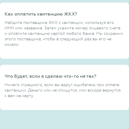
Как оплатить квитанцию ЖКХ?
Найдите поставщика ЖКХ с квитанции, используя его
ИНН или название. Затем укажите номер лицевого счета
и оплатите квитанцию картой любого банка. Мы сохраним
этого поставщика, чтобы в следующий раз вы его не
искали.
Что будет, если я сделаю что-то не так?
Ничего страшного, если вы вдруг ошибетесь при оплате
квитанции. Деньги или не спишутся, или вскоре вернутся
к вам на карту.