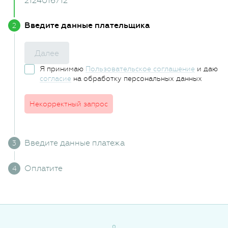
2124016712
Введите данные плательщика
Далее
Я принимаю
Пользовательское соглашение
и даю
согласие
на обработку персональных данных
Некорректный запрос
Введите данные платежа
Оплатите