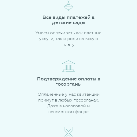
Все виды платежей в
детские сады
Умеем оплачивать как платные
услуги, так и родительскую
плату
Подтверждение оплаты в
госорганы
Оплаченные у нас квитанции
примут в любых госорганах.
Даже в налоговой и
пенсионном фонде