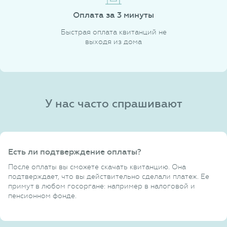
Оплата за 3 минуты
Быстрая оплата квитанций не
выходя из дома
У нас часто спрашивают
Есть ли подтверждение оплаты?
После оплаты вы сможете скачать квитанцию. Она
подтверждает, что вы действительно сделали платеж. Ее
примут в любом госоргане: например в налоговой и
пенсионном фонде.