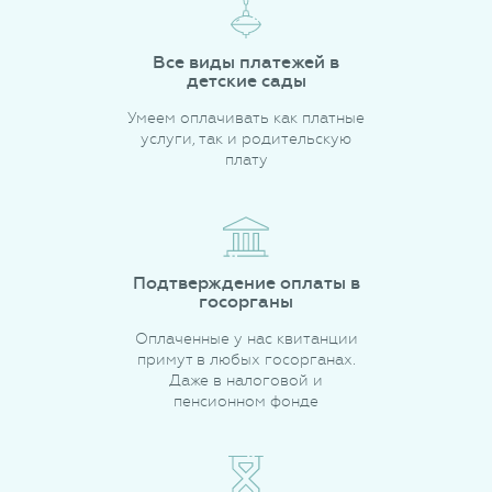
Все виды платежей в
детские сады
Умеем оплачивать как платные
услуги, так и родительскую
плату
Подтверждение оплаты в
госорганы
Оплаченные у нас квитанции
примут в любых госорганах.
Даже в налоговой и
пенсионном фонде