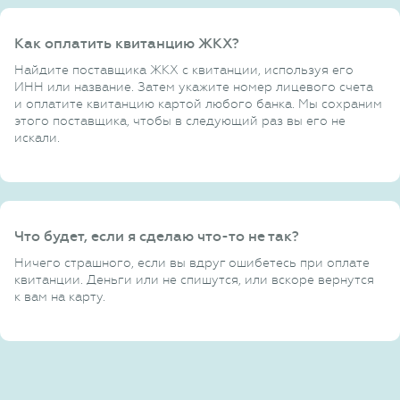
Как оплатить квитанцию ЖКХ?
Найдите поставщика ЖКХ с квитанции, используя его
ИНН или название. Затем укажите номер лицевого счета
и оплатите квитанцию картой любого банка. Мы сохраним
этого поставщика, чтобы в следующий раз вы его не
искали.
Что будет, если я сделаю что-то не так?
Ничего страшного, если вы вдруг ошибетесь при оплате
квитанции. Деньги или не спишутся, или вскоре вернутся
к вам на карту.