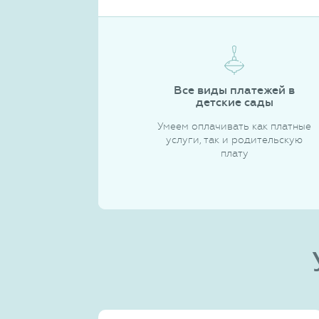
Все виды платежей в
детские сады
Умеем оплачивать как платные
услуги, так и родительскую
плату