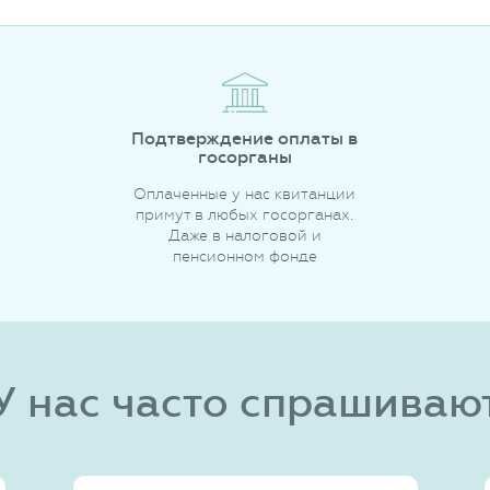
Подтверждение оплаты в
госорганы
Оплаченные у нас квитанции
примут в любых госорганах.
Даже в налоговой и
пенсионном фонде
У нас часто спрашиваю