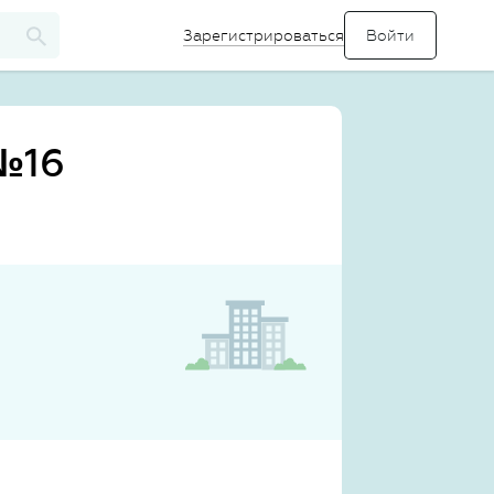
Зарегистрироваться
№16