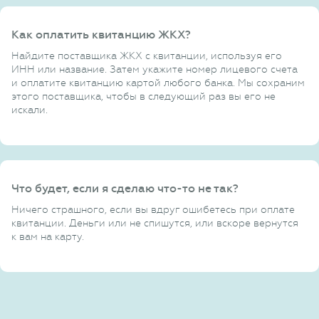
Как оплатить квитанцию ЖКХ?
Найдите поставщика ЖКХ с квитанции, используя его
ИНН или название. Затем укажите номер лицевого счета
и оплатите квитанцию картой любого банка. Мы сохраним
этого поставщика, чтобы в следующий раз вы его не
искали.
Что будет, если я сделаю что-то не так?
Ничего страшного, если вы вдруг ошибетесь при оплате
квитанции. Деньги или не спишутся, или вскоре вернутся
к вам на карту.