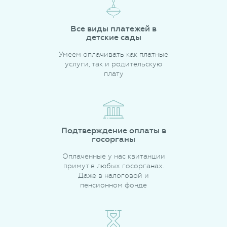
Все виды платежей в
детские сады
Умеем оплачивать как платные
услуги, так и родительскую
плату
Подтверждение оплаты в
госорганы
Оплаченные у нас квитанции
примут в любых госорганах.
Даже в налоговой и
пенсионном фонде