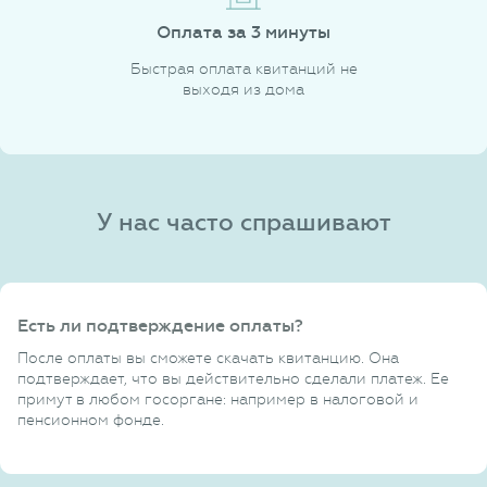
Оплата за 3 минуты
Быстрая оплата квитанций не
выходя из дома
У нас часто спрашивают
Есть ли подтверждение оплаты?
После оплаты вы сможете скачать квитанцию. Она
подтверждает, что вы действительно сделали платеж. Ее
примут в любом госоргане: например в налоговой и
пенсионном фонде.