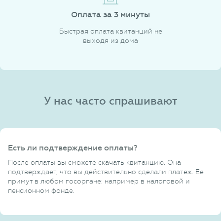
Оплата за 3 минуты
Быстрая оплата квитанций не
выходя из дома
У нас часто спрашивают
Есть ли подтверждение оплаты?
После оплаты вы сможете скачать квитанцию. Она
подтверждает, что вы действительно сделали платеж. Ее
примут в любом госоргане: например в налоговой и
пенсионном фонде.