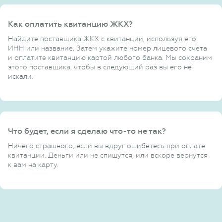
Как оплатить квитанцию ЖКХ?
Найдите поставщика ЖКХ с квитанции, используя его
ИНН или название. Затем укажите номер лицевого счета
и оплатите квитанцию картой любого банка. Мы сохраним
этого поставщика, чтобы в следующий раз вы его не
искали.
Что будет, если я сделаю что-то не так?
Ничего страшного, если вы вдруг ошибетесь при оплате
квитанции. Деньги или не спишутся, или вскоре вернутся
к вам на карту.