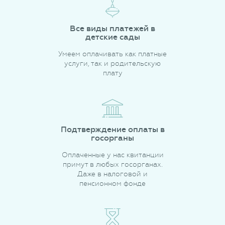
Все виды платежей в
детские сады
Умеем оплачивать как платные
услуги, так и родительскую
плату
Подтверждение оплаты в
госорганы
Оплаченные у нас квитанции
примут в любых госорганах.
Даже в налоговой и
пенсионном фонде