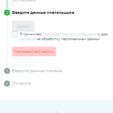
6670408491
Введите данные плательщика
Далее
Я принимаю
Пользовательское соглашение
и даю
согласие
на обработку персональных данных
Некорректный запрос
Введите данные платежа
Оплатите