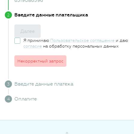
6319086596
Введите данные плательщика
Далее
Я принимаю
Пользовательское соглашение
и даю
согласие
на обработку персональных данных
Некорректный запрос
Введите данные платежа
Оплатите