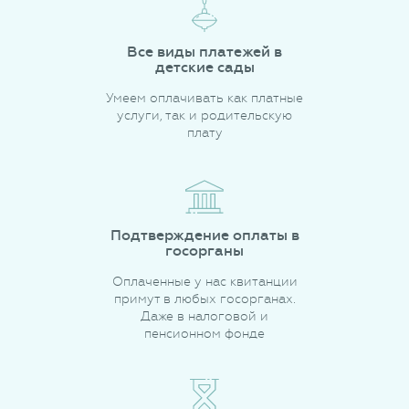
Все виды платежей в
детские сады
Умеем оплачивать как платные
услуги, так и родительскую
плату
Подтверждение оплаты в
госорганы
Оплаченные у нас квитанции
примут в любых госорганах.
Даже в налоговой и
пенсионном фонде