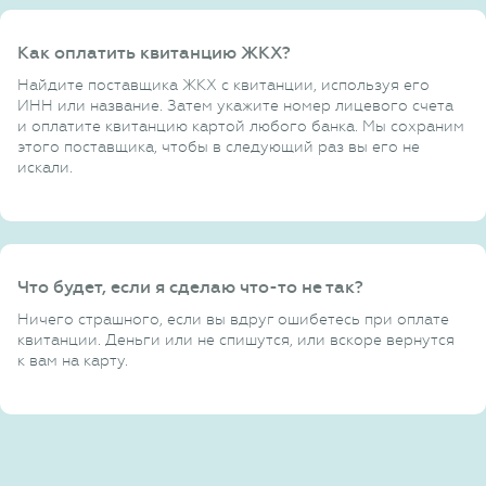
Как оплатить квитанцию ЖКХ?
Найдите поставщика ЖКХ с квитанции, используя его
ИНН или название. Затем укажите номер лицевого счета
и оплатите квитанцию картой любого банка. Мы сохраним
этого поставщика, чтобы в следующий раз вы его не
искали.
Что будет, если я сделаю что-то не так?
Ничего страшного, если вы вдруг ошибетесь при оплате
квитанции. Деньги или не спишутся, или вскоре вернутся
к вам на карту.