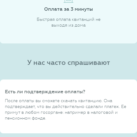
Оплата за 3 минуты
Быстрая оплата квитанций не
выходя из дома
У нас часто спрашивают
Есть ли подтверждение оплаты?
После оплаты вы сможете скачать квитанцию. Она
подтверждает, что вы действительно сделали платеж. Ее
примут в любом госоргане: например в налоговой и
пенсионном фонде.