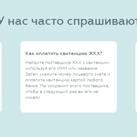
У нас часто спрашиваю
Как оплатить квитанцию ЖКХ?
Найдите поставщика ЖКХ с квитанции,
используя его ИНН или название.
Затем укажите номер лицевого счета и
оплатите квитанцию картой любого
банка. Мы сохраним этого поставщика,
чтобы в следующий раз вы его не
искали.