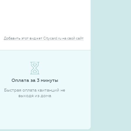
Добавить этот виджет Citycard.ru на свой сайт
Оплата за 3 минуты
Быстрая оплата квитанций не
выходя из дома