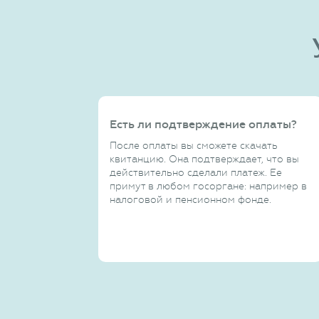
Есть ли подтверждение оплаты?
После оплаты вы сможете скачать
квитанцию. Она подтверждает, что вы
действительно сделали платеж. Ее
примут в любом госоргане: например в
налоговой и пенсионном фонде.