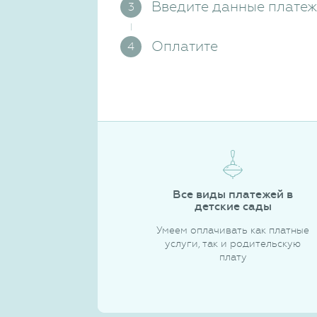
Введите данные плате
Оплатите
Все виды платежей в
детские сады
Умеем оплачивать как платные
услуги, так и родительскую
плату