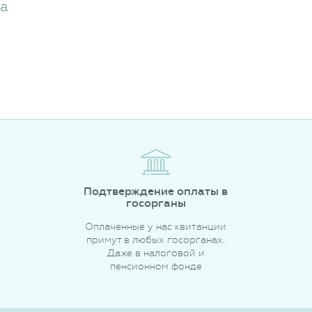
жа
Подтверждение оплаты в
госорганы
Оплаченные у нас квитанции
примут в любых госорганах.
Даже в налоговой и
пенсионном фонде