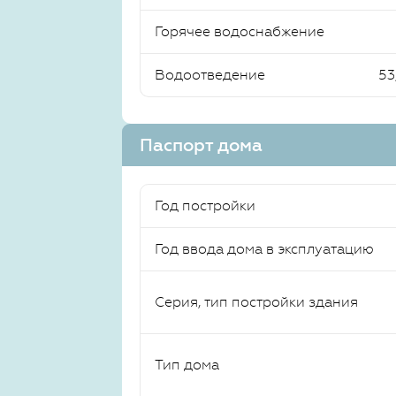
Горячее водоснабжение
Водоотведение
53
Паспорт дома
Год постройки
Год ввода дома в эксплуатацию
Серия, тип постройки здания
Тип дома