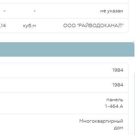
-
-
не указан
,14
куб.м
ООО "РАЙВОДОКАНАЛ"
1984
1984
панель
1-464 А
Многоквартирный
дом