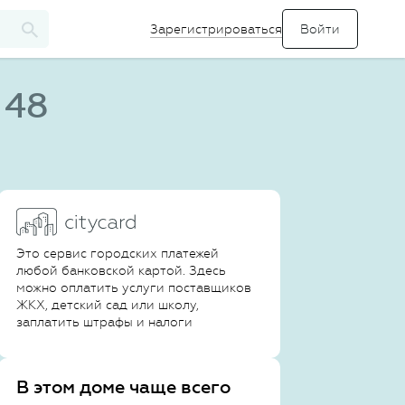
Зарегистрироваться
 48
Это сервис городских платежей
любой банковской картой. Здесь
можно оплатить услуги поставщиков
ЖКХ, детский сад или школу,
заплатить штрафы и налоги
В этом доме чаще всего