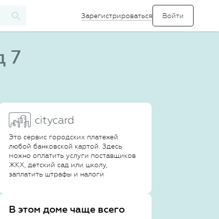
Зарегистрироваться
д 7
Это сервис городских платежей
любой банковской картой. Здесь
можно оплатить услуги поставщиков
ЖКХ, детский сад или школу,
заплатить штрафы и налоги
В этом доме чаще всего