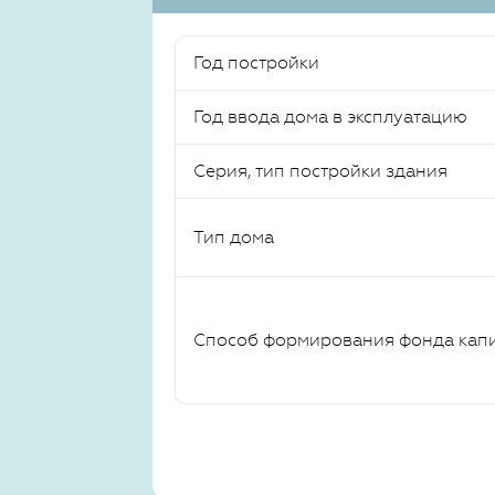
Год постройки
Год ввода дома в эксплуатацию
Серия, тип постройки здания
Тип дома
Способ формирования фонда кап