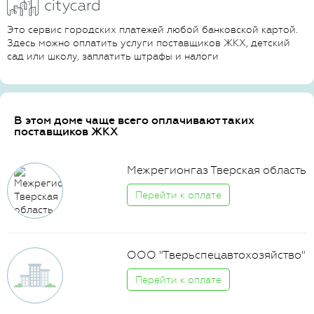
Это сервис городских платежей любой банковской картой.
Здесь можно оплатить услуги поставщиков ЖКХ, детский
сад или школу, заплатить штрафы и налоги
В этом доме чаще всего оплачивают таких
поставщиков ЖКХ
Межрегионгаз Тверская область
Перейти к оплате
ООО "Тверьспецавтохозяйство"
Перейти к оплате