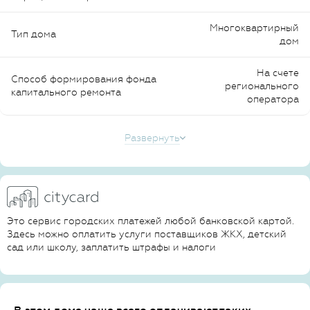
Многоквартирный
Тип дома
дом
На счете
Способ формирования фонда
регионального
капитального ремонта
оператора
Развернуть
Это сервис городских платежей любой банковской картой.
Здесь можно оплатить услуги поставщиков ЖКХ, детский
сад или школу, заплатить штрафы и налоги