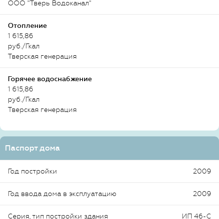
ООО "Тверь Водоканал"
Отопление
1 615,86
руб./Гкал
Тверская генерация
Горячее водоснабжение
1 615,86
руб./Гкал
Тверская генерация
Паспорт дома
Год постройки
2009
Год ввода дома в эксплуатацию
2009
Серия, тип постройки здания
ИП 46-С