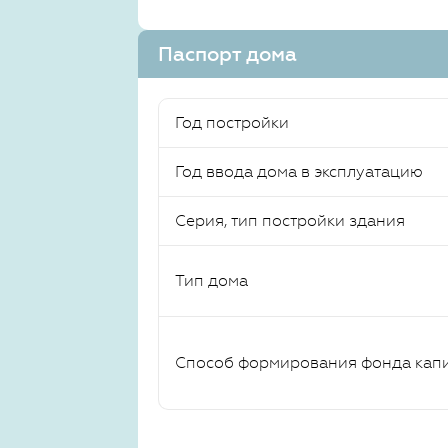
Паспорт дома
Год постройки
Год ввода дома в эксплуатацию
Серия, тип постройки здания
Тип дома
Способ формирования фонда кап