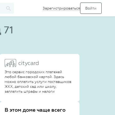
Зарегистрироваться
 71
Это сервис городских платежей
любой банковской картой. Здесь
можно оплатить услуги поставщиков
ЖКХ, детский сад или школу,
заплатить штрафы и налоги
В этом доме чаще всего