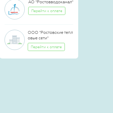
АО "Ростовводоканал"
Перейти к оплате
ООО "Ростовские тепл
овые сети"
Перейти к оплате