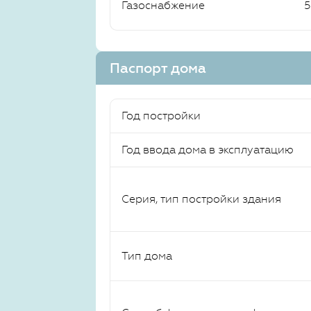
Газоснабжение
5
Паспорт дома
Год постройки
Год ввода дома в эксплуатацию
Серия, тип постройки здания
Тип дома