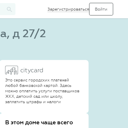
Зарегистрироваться
, д 27/2
Это сервис городских платежей
любой банковской картой. Здесь
можно оплатить услуги поставщиков
ЖКХ, детский сад или школу,
заплатить штрафы и налоги
В этом доме чаще всего