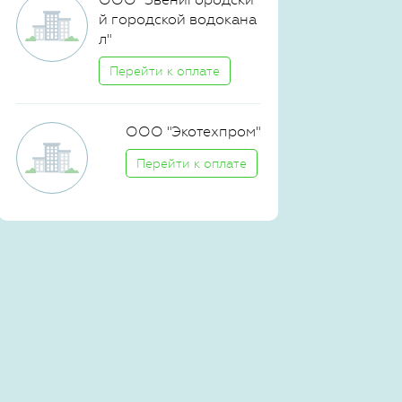
й городской водокана
л"
Перейти к оплате
ООО "Экотехпром"
Перейти к оплате