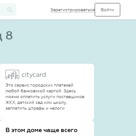
Зарегистрироваться
д 8
Это сервис городских платежей
любой банковской картой. Здесь
можно оплатить услуги поставщиков
ЖКХ, детский сад или школу,
заплатить штрафы и налоги
В этом доме чаще всего