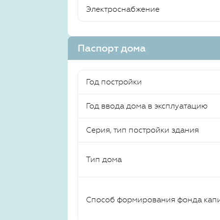
Электроснабжение
Паспорт дома
Год постройки
Год ввода дома в эксплуатацию
Серия, тип постройки здания
Тип дома
Способ формирования фонда кап