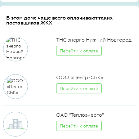
В этом доме чаще всего оплачивают таких
поставщиков ЖКХ
ТНС энерго Нижний Новгород
Перейти к оплате
ООО «Центр-СБК»
Перейти к оплате
ОАО "Теплоэнерго"
Перейти к оплате