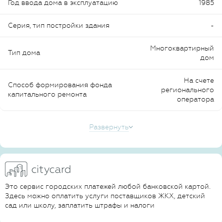
Год ввода дома в эксплуатацию
1985
Серия, тип постройки здания
-
Многоквартирный
Тип дома
дом
На счете
Способ формирования фонда
регионального
капитального ремонта
оператора
Развернуть
Это сервис городских платежей любой банковской картой.
Здесь можно оплатить услуги поставщиков ЖКХ, детский
сад или школу, заплатить штрафы и налоги