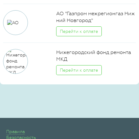
АО "Газпром межрегионгаз Ниж
ний Новгород"
Перейти к оплате
Нижегородский фонд ремонта
МКД
Перейти к оплате
Правила
Безопасность