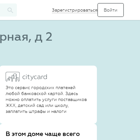
Зарегистрироваться
ная, д 2
Это сервис городских платежей
любой банковской картой. Здесь
можно оплатить услуги поставщиков
ЖКХ, детский сад или школу,
заплатить штрафы и налоги
В этом доме чаще всего