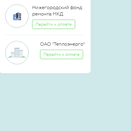
Нижегородский фонд
ремонта МКД
Перейти к оплате
ОАО "Теплоэнерго"
Перейти к оплате