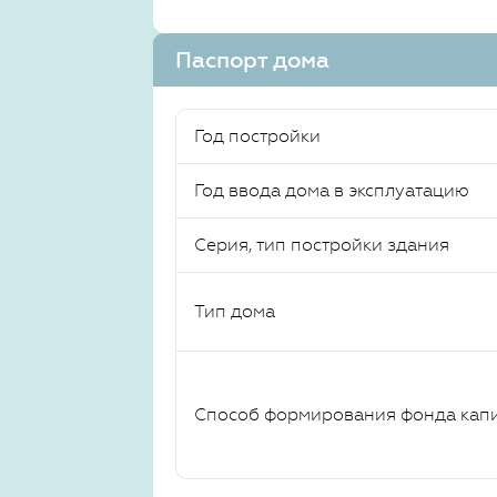
Паспорт дома
Год постройки
Год ввода дома в эксплуатацию
Серия, тип постройки здания
Тип дома
Способ формирования фонда кап