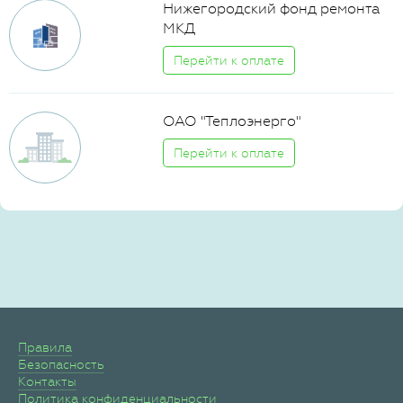
Нижегородский фонд ремонта
МКД
Перейти к оплате
ОАО "Теплоэнерго"
Перейти к оплате
Правила
Безопасность
Контакты
Политика конфиденциальности