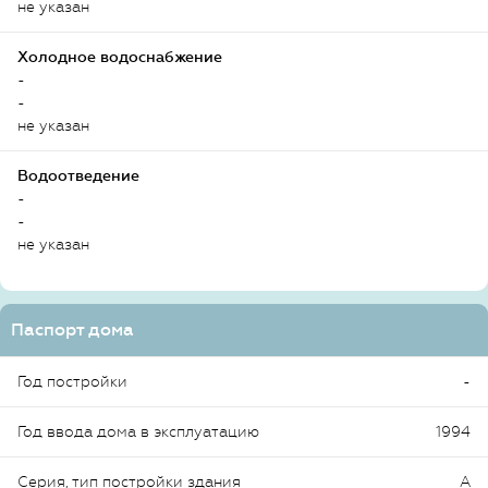
не указан
Холодное водоснабжение
-
-
не указан
Водоотведение
-
-
не указан
Паспорт дома
Год постройки
-
Год ввода дома в эксплуатацию
1994
Серия, тип постройки здания
А