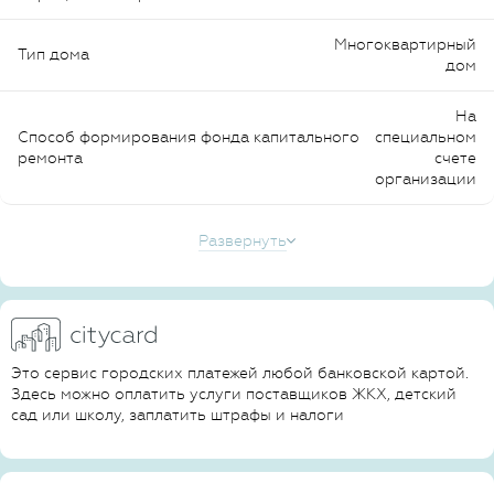
Многоквартирный
Тип дома
дом
На
Способ формирования фонда капитального
специальном
ремонта
счете
организации
Развернуть
Это сервис городских платежей любой банковской картой.
Здесь можно оплатить услуги поставщиков ЖКХ, детский
сад или школу, заплатить штрафы и налоги