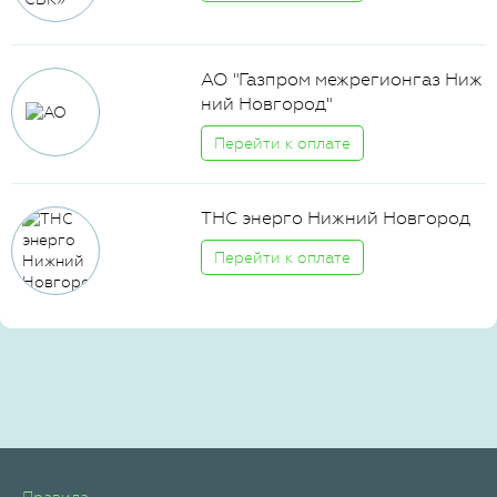
АО "Газпром межрегионгаз Ниж
ний Новгород"
Перейти к оплате
ТНС энерго Нижний Новгород
Перейти к оплате