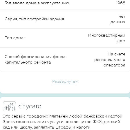
Год ввода дома в эксплуатацию
1968
нет
Серия, тип постройки здания
данных
Многоквартирный
Тип дома
дом
На счете
Способ формирования фонда
регионального
капитального ремонта
оператора
Развернуть
Это сервис городских платежей любой банковской картой.
Здесь можно оплатить услуги поставщиков ЖКХ, детский
сад или школу, заплатить штрафы и налоги