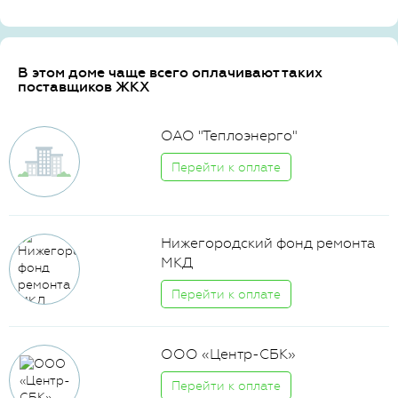
В этом доме чаще всего оплачивают таких
поставщиков ЖКХ
ОАО "Теплоэнерго"
Перейти к оплате
Нижегородский фонд ремонта
МКД
Перейти к оплате
ООО «Центр-СБК»
Перейти к оплате