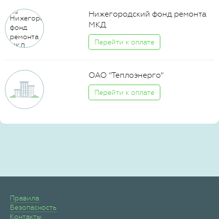
Нижегородский фонд ремонта
МКД
Перейти к оплате
ОАО "Теплоэнерго"
Перейти к оплате
Правила
Безопасность
Контакты