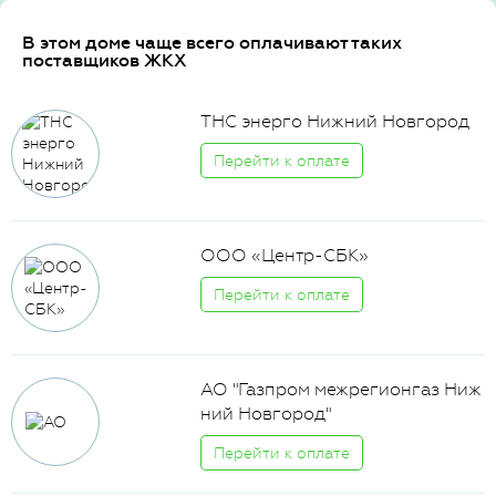
В этом доме чаще всего оплачивают таких
поставщиков ЖКХ
ТНС энерго Нижний Новгород
Перейти к оплате
ООО «Центр-СБК»
Перейти к оплате
АО "Газпром межрегионгаз Ниж
ний Новгород"
Перейти к оплате