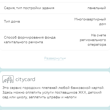
Серия, тип постройки здания
панельный
Многоквартирный
Тип дома
дом
На счете
Способ формирования фонда
регионального
капитального ремонта
оператора
Развернуть
Это сервис городских платежей любой банковской картой.
Здесь можно оплатить услуги поставщиков ЖКХ, детский
сад или школу, заплатить штрафы и налоги