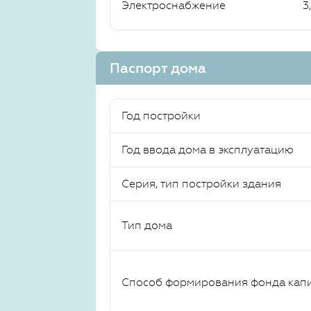
Электроснабжение
3
Паспорт дома
Год постройки
Год ввода дома в эксплуатацию
Серия, тип постройки здания
Тип дома
Способ формирования фонда кап