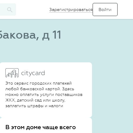
Зарегистрироваться
кова, д 11
Это сервис городских платежей
любой банковской картой. Здесь
можно оплатить услуги поставщиков
ЖКХ, детский сад или школу,
заплатить штрафы и налоги
В этом доме чаще всего