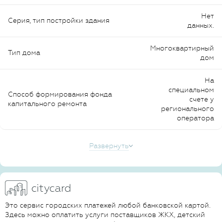
Нет
Серия, тип постройки здания
данных.
Многоквартирный
Тип дома
дом
На
специальном
Способ формирования фонда
счете у
капитального ремонта
регионального
оператора
Развернуть
Это сервис городских платежей любой банковской картой.
Здесь можно оплатить услуги поставщиков ЖКХ, детский