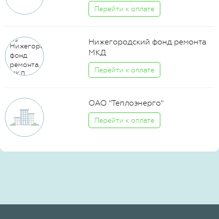
Перейти к оплате
Нижегородский фонд ремонта
МКД
Перейти к оплате
ОАО "Теплоэнерго"
Перейти к оплате