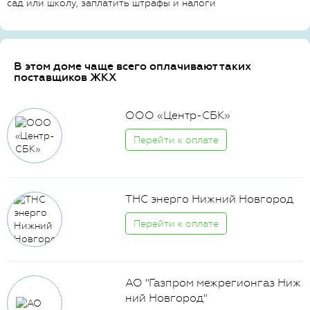
сад или школу, заплатить штрафы и налоги
В этом доме чаще всего оплачивают таких
поставщиков ЖКХ
ООО «Центр-СБК»
Перейти к оплате
ТНС энерго Нижний Новгород
Перейти к оплате
АО "Газпром межрегионгаз Ниж
ний Новгород"