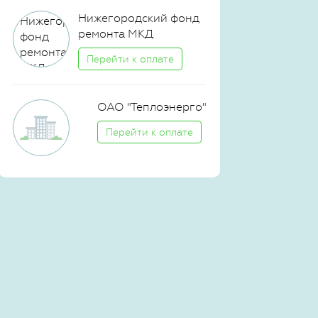
Нижегородский фонд
ремонта МКД
Перейти к оплате
ОАО "Теплоэнерго"
Перейти к оплате