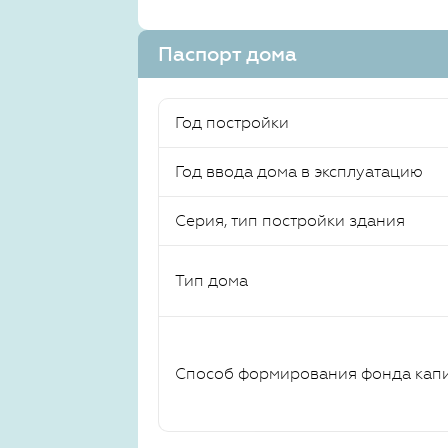
Паспорт дома
Год постройки
Год ввода дома в эксплуатацию
Серия, тип постройки здания
Тип дома
Способ формирования фонда кап