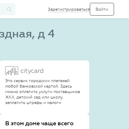
Зарегистрироваться
дная, д 4
Это сервис городских платежей
любой банковской картой. Здесь
можно оплатить услуги поставщиков
ЖКХ, детский сад или школу,
заплатить штрафы и налоги
В этом доме чаще всего